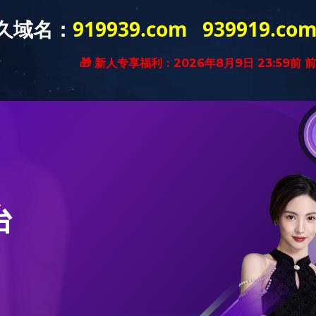
网站首页
关于我们
产品中心
/SS三足式人工卸料离心机