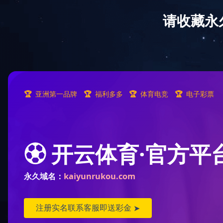
谷雨栏目
SB
+
开云（中国）
+
LW卧式螺旋沉降卸料离心机