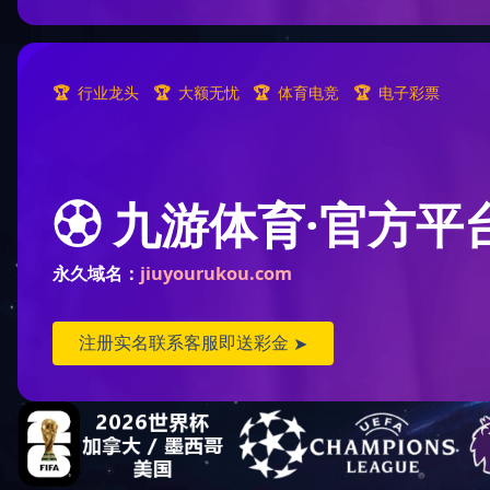
+
LWL卧式螺旋筛网离心机
+
PAUT上悬式刮刀卸料离心机
+
PBF系列平板式翻壳离心机
+
PBL平板直联式离心机
SB/S
+
PB平板式上卸料密闭离心机
+
PD平板式吊袋离心机
+
PGT平板式刮刀离心机
+
PGZ平板式全自动下卸料离心机
+
PS平板式上卸料离心机
+
PX平板/三足式人工下卸料离心机
+
SB/SS三足式人工卸料离心机
+
SGT三足式刮刀离心机