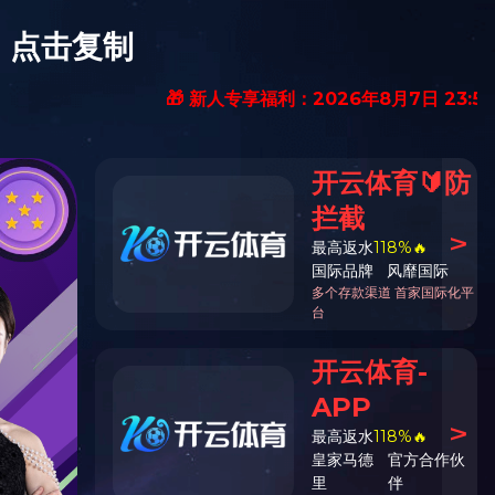
le
游戏第一门户网站
|
安博电子
|
九游体育·app官网首页
|
开云（中