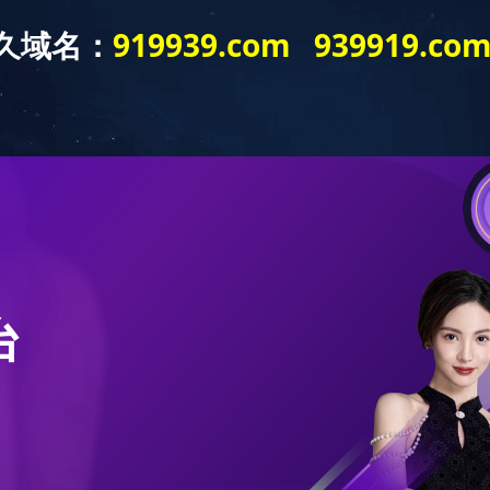
03 Service Temporarily Unavailab
nginx
司
|
开云直播nba_开云（中国）
|
九游（9game.com）体育·竞技